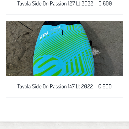
Tavola Side On Passion 127 Lt 2022 – € 600
Tavola Side On Passion 147 Lt 2022 – € 600