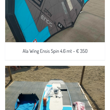
Ala Wing Ensis Spin 4.6 mt – € 350