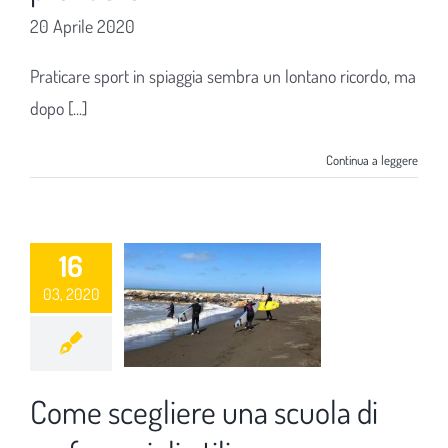
20 Aprile 2020
Praticare sport in spiaggia sembra un lontano ricordo, ma
dopo [...]
Continua a leggere
16
03, 2020
Come scegliere una scuola di