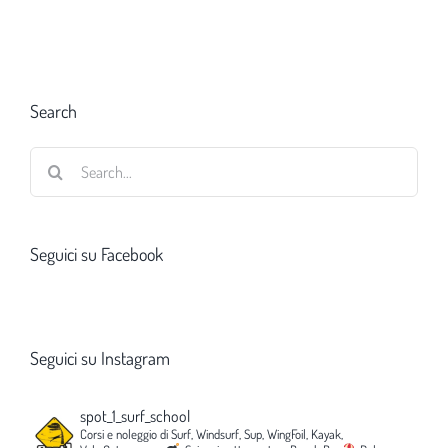
Search
Search
for:
Seguici su Facebook
Seguici su Instagram
spot_1_surf_school
Corsi e noleggio di Surf, Windsurf, Sup, WingFoil, Kayak,