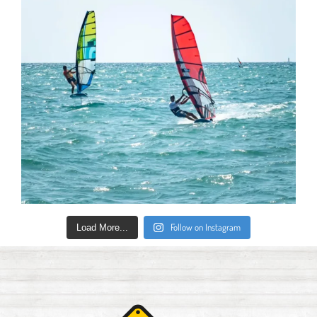
Follow on Instagram
Load More...