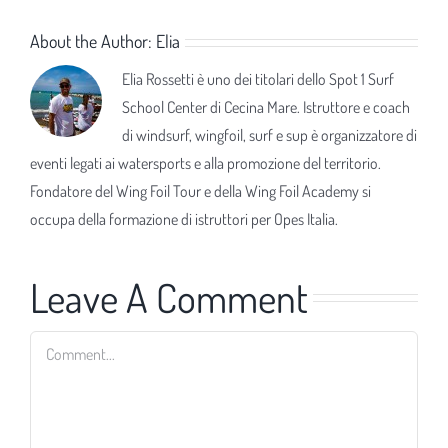
About the Author:
Elia
Elia Rossetti è uno dei titolari dello Spot 1 Surf
School Center di Cecina Mare. Istruttore e coach
di windsurf, wingfoil, surf e sup è organizzatore di
eventi legati ai watersports e alla promozione del territorio.
Fondatore del Wing Foil Tour e della Wing Foil Academy si
occupa della formazione di istruttori per Opes Italia.
Leave A Comment
Comment