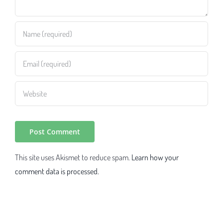
This site uses Akismet to reduce spam.
Learn how your
comment data is processed.