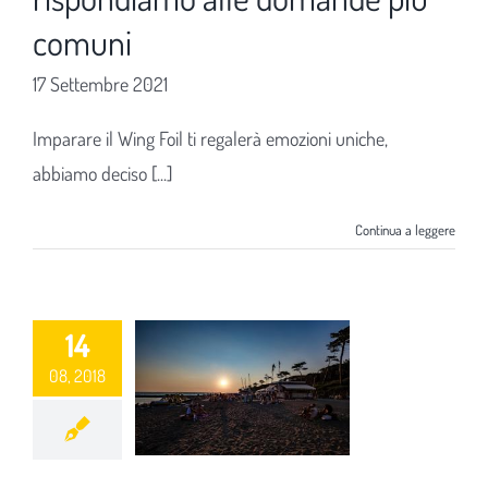
comuni
17 Settembre 2021
Imparare il Wing Foil ti regalerà emozioni uniche,
abbiamo deciso [...]
Continua a leggere
14
08, 2018