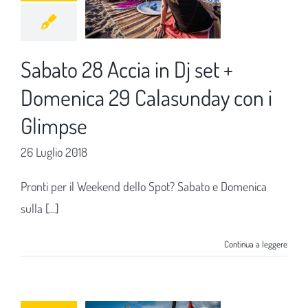
Sabato 28 Accia in Dj set +
Domenica 29 Calasunday con i
Glimpse
26 Luglio 2018
Pronti per il Weekend dello Spot? Sabato e Domenica
sulla [...]
Continua a leggere