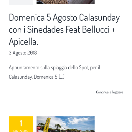
Domenica 5 Agosto Calasunday
con i Sinedades Feat Bellucci +
Apicella.
3 Agosto 2018
Appuntamento sulla spiaggia dello Spot, per il
Calasunday. Domenica 5 [...]
Continua a leggere
1
08, 2018