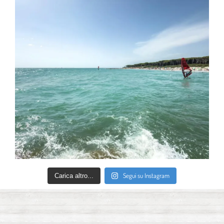
Segui su Instagram
Carica altro...