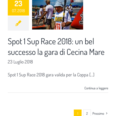
23
07, 2018
Spot 1 Sup Race 2018: un bel
successo la gara di Cecina Mare
23 Luglio 2018
Spot 1 Sup Race 2018 gara valida per la Coppa [...]
Continua a leggere
1
2
Prossimo