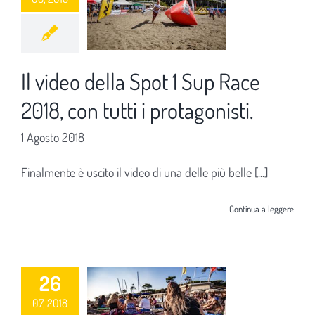
Il video della Spot 1 Sup Race
2018, con tutti i protagonisti.
1 Agosto 2018
Finalmente è uscito il video di una delle più belle [...]
Continua a leggere
26
07, 2018