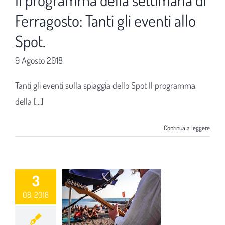
Ferragosto: Tanti gli eventi allo
Spot.
9 Agosto 2018
Tanti gli eventi sulla spiaggia dello Spot Il programma
della [...]
Continua a leggere
3
08, 2018